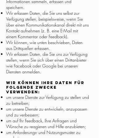
Informationen sammeln, erfassen und
speichern.
Wir erfassen Daten, die Sie uns selbst zur
Verfügung stellen, beispielsweise, wenn Sie
über einen Kommunikationskanal direkt mit uns
Kontakt aufnehmen (z. B. eine E-Mail mit
einem Kommentar oder Feedback).
Wir können, wie unten beschrieben, Daten
aus Drittquellen erfassen.
Wir erfassen Daten, die Sie uns zur Verfügung
stellen, wenn Sie sich über einen Drittanbieter
wie Facebook oder Google bei unseren
Diensten anmelden.
Wir können Ihre Daten für
folgende Zwecke
verwenden:
um unsere Dienste zur Verfügung zu stellen und
zu betreiben;
um unsere Dienste zu entwickeln, anzupassen
und zu verbessern;
um auf Ihr Feedback, Ihre Anfragen und
Wünsche zu reagieren und Hilfe anzubieten;
um Anforderungs- und Nutzungsmuster zu