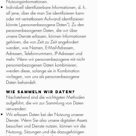
Nutzungsinformationen.
Individuell identifizierbare Informationen, d. h.
all jene, über die man Sie identifizieren kann
oder mit vertretbarem Aufwand identifizieren
könnte („personenbezogene Daten“). Zu den
personenbezogenen Daten, die wir über
unsere Dienste erfassen, können Informationen
gehören, die von Zeit zu Zeit angefordert
werden, wie Namen, E-Mail-Adressen,
Adressen, Telefonnummern, IP-Adressen und
mehr. Wenn wir personenbezogene mit nicht
personenbezogenen Daten kombinieren,
werden diese, solange sie in Kombination
vorliegen, von uns als personenbezogene
Daten behandelt.
Wie sammeln wir Daten?
Nachstehend sind die wichtigsten Methoden
aufgeführt, die wir zur Sammlung von Daten
verwenden:
Wir erfassen Daten bei der Nutzung unserer
Dienste. Wenn Sie also unsere digitalen Assets
besuchen und Dienste nutzen, können wir die
Nutzung, Sitzungen und die dazugehörigen