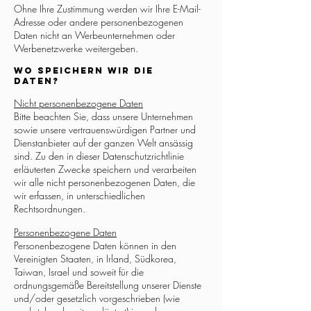
Ohne Ihre Zustimmung werden wir Ihre E-Mail-
Adresse oder andere personenbezogenen
Daten nicht an Werbeunternehmen oder
Werbenetzwerke weitergeben.
Wo speichern wir die
Daten?
Nicht personenbezogene Daten
Bitte beachten Sie, dass unsere Unternehmen
sowie unsere vertrauenswürdigen Partner und
Dienstanbieter auf der ganzen Welt ansässig
sind. Zu den in dieser Datenschutzrichtlinie
erläuterten Zwecke speichern und verarbeiten
wir alle nicht personenbezogenen Daten, die
wir erfassen, in unterschiedlichen
Rechtsordnungen.
Personenbezogene Daten
Personenbezogene Daten können in den
Vereinigten Staaten, in Irland, Südkorea,
Taiwan, Israel und soweit für die
ordnungsgemäße Bereitstellung unserer Dienste
und/oder gesetzlich vorgeschrieben (wie