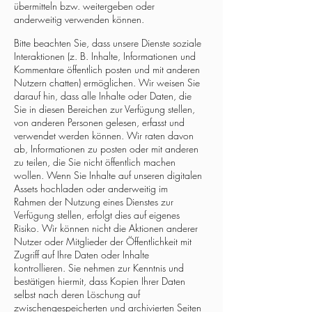
übermitteln bzw. weitergeben oder
anderweitig verwenden können.
Bitte beachten Sie, dass unsere Dienste soziale
Interaktionen (z. B. Inhalte, Informationen und
Kommentare öffentlich posten und mit anderen
Nutzern chatten) ermöglichen. Wir weisen Sie
darauf hin, dass alle Inhalte oder Daten, die
Sie in diesen Bereichen zur Verfügung stellen,
von anderen Personen gelesen, erfasst und
verwendet werden können. Wir raten davon
ab, Informationen zu posten oder mit anderen
zu teilen, die Sie nicht öffentlich machen
wollen. Wenn Sie Inhalte auf unseren digitalen
Assets hochladen oder anderweitig im
Rahmen der Nutzung eines Dienstes zur
Verfügung stellen, erfolgt dies auf eigenes
Risiko. Wir können nicht die Aktionen anderer
Nutzer oder Mitglieder der Öffentlichkeit mit
Zugriff auf Ihre Daten oder Inhalte
kontrollieren. Sie nehmen zur Kenntnis und
bestätigen hiermit, dass Kopien Ihrer Daten
selbst nach deren Löschung auf
zwischengespeicherten und archivierten Seiten