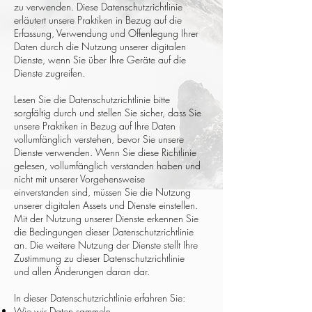
zu verwenden. Diese Datenschutzrichtlinie
erläutert unsere Praktiken in Bezug auf die
Erfassung, Verwendung und Offenlegung Ihrer
Daten durch die Nutzung unserer digitalen
Dienste, wenn Sie über Ihre Geräte auf die
Dienste zugreifen.
Lesen Sie die Datenschutzrichtlinie bitte
sorgfältig durch und stellen Sie sicher, dass Sie
unsere Praktiken in Bezug auf Ihre Daten
vollumfänglich verstehen, bevor Sie unsere
Dienste verwenden. Wenn Sie diese Richtlinie
gelesen, vollumfänglich verstanden haben und
nicht mit unserer Vorgehensweise
einverstanden sind, müssen Sie die Nutzung
unserer digitalen Assets und Dienste einstellen.
Mit der Nutzung unserer Dienste erkennen Sie
die Bedingungen dieser Datenschutzrichtlinie
an. Die weitere Nutzung der Dienste stellt Ihre
Zustimmung zu dieser Datenschutzrichtlinie
und allen Änderungen daran dar.
In dieser Datenschutzrichtlinie erfahren Sie:
Wie wir Daten sammeln