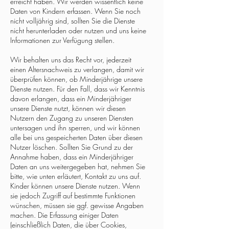
erreicht haben. Wir werden wissentlich keine
Daten von Kindern erfassen. Wenn Sie noch
nicht volljährig sind, sollten Sie die Dienste
nicht herunterladen oder nutzen und uns keine
Informationen zur Verfügung stellen.
Wir behalten uns das Recht vor, jederzeit
einen Altersnachweis zu verlangen, damit wir
überprüfen können, ob Minderjährige unsere
Dienste nutzen. Für den Fall, dass wir Kenntnis
davon erlangen, dass ein Minderjähriger
unsere Dienste nutzt, können wir diesen
Nutzern den Zugang zu unseren Diensten
untersagen und ihn sperren, und wir können
alle bei uns gespeicherten Daten über diesen
Nutzer löschen. Sollten Sie Grund zu der
Annahme haben, dass ein Minderjähriger
Daten an uns weitergegeben hat, nehmen Sie
bitte, wie unten erläutert, Kontakt zu uns auf.
Kinder können unsere Dienste nutzen. Wenn
sie jedoch Zugriff auf bestimmte Funktionen
wünschen, müssen sie ggf. gewisse Angaben
machen. Die Erfassung einiger Daten
(einschließlich Daten, die über Cookies,