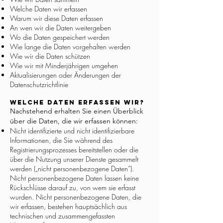
Welche Daten wir erfassen
Warum wir diese Daten erfassen
An wen wir die Daten weitergeben
Wo die Daten gespeichert werden
Wie lange die Daten vorgehalten werden
Wie wir die Daten schützen
Wie wir mit Minderjährigen umgehen
Aktualisierungen oder Änderungen der
Datenschutzrichtlinie
Welche Daten erfassen wir?
Nachstehend erhalten Sie einen Überblick
über die Daten, die wir erfassen können:
Nicht identifizierte und nicht identifizierbare
Informationen, die Sie während des
Registrierungsprozesses bereitstellen oder die
über die Nutzung unserer Dienste gesammelt
werden („nicht personenbezogene Daten“).
Nicht personenbezogene Daten lassen keine
Rückschlüsse darauf zu, von wem sie erfasst
wurden. Nicht personenbezogene Daten, die
wir erfassen, bestehen hauptsächlich aus
technischen und zusammengefassten