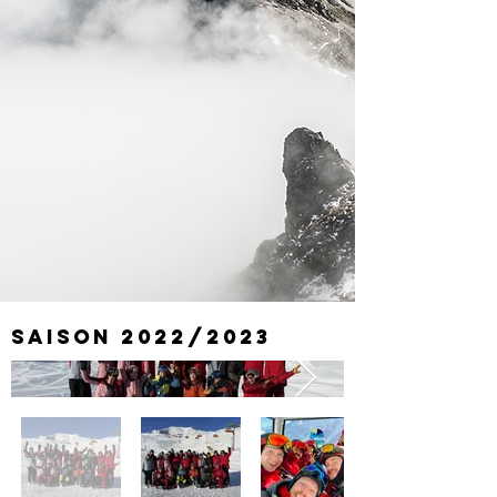
Saison 2022/2023